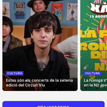
CULTURA
CULTURA
Estos són els concerts de la setena
La Fúmiga s
edició del Circuit Viu
en la Nit Jo