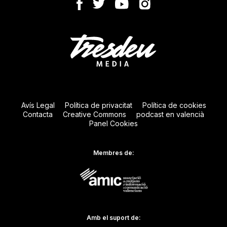
Avís Legal
Política de privacitat
Política de cookies
Contacta
Creative Commons
podcast en valencià
Panel Cookies
Membres de:
Amb el suport de: