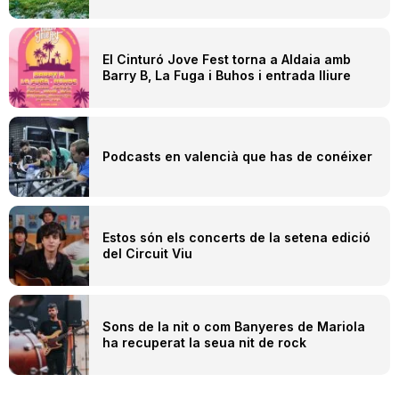
El Cinturó Jove Fest torna a Aldaia amb
Barry B, La Fuga i Buhos i entrada lliure
Podcasts en valencià que has de conéixer
Estos són els concerts de la setena edició
del Circuit Viu
Sons de la nit o com Banyeres de Mariola
ha recuperat la seua nit de rock