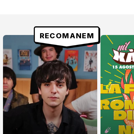
RECOMANEM