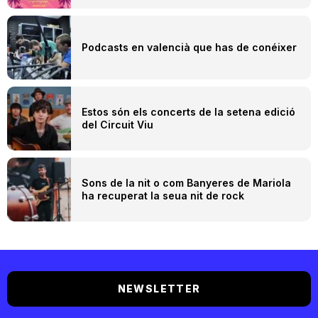
Podcasts en valencià que has de conéixer
Estos són els concerts de la setena edició
del Circuit Viu
Sons de la nit o com Banyeres de Mariola
ha recuperat la seua nit de rock
NEWSLETTER