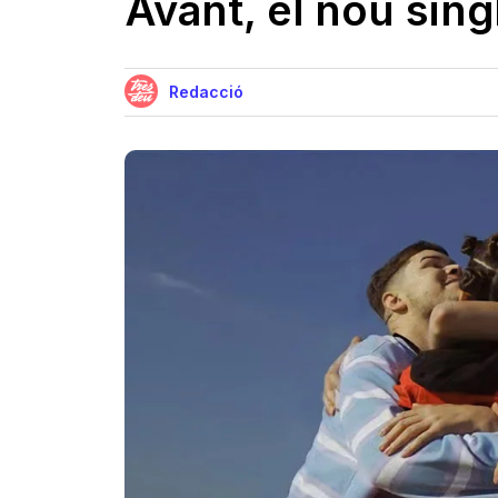
Avant, el nou sing
Redacció