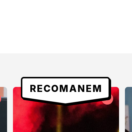
RECOMANEM