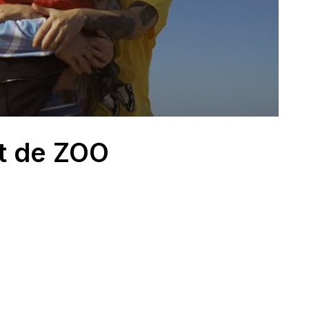
nt de ZOO