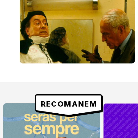
RECOMANEM