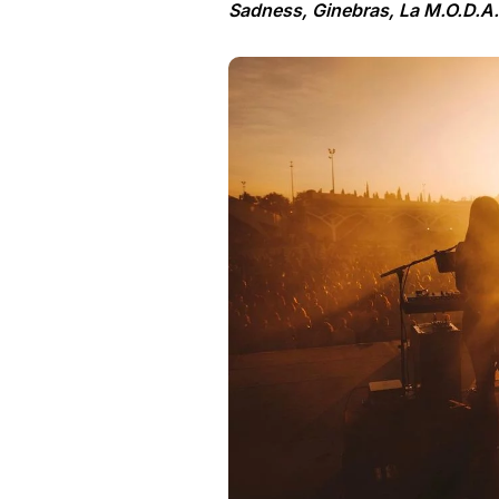
Sadness, Ginebras, La M.O.D.A.