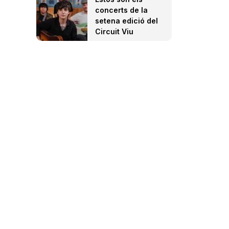
concerts de la
setena edició del
Circuit Viu