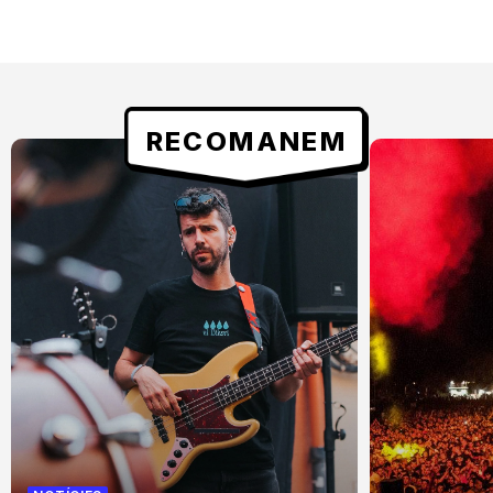
RECOMANEM