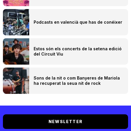
Podcasts en valencià que has de conéixer
Estos són els concerts de la setena edició
del Circuit Viu
Sons de la nit o com Banyeres de Mariola
ha recuperat la seua nit de rock
NEWSLETTER