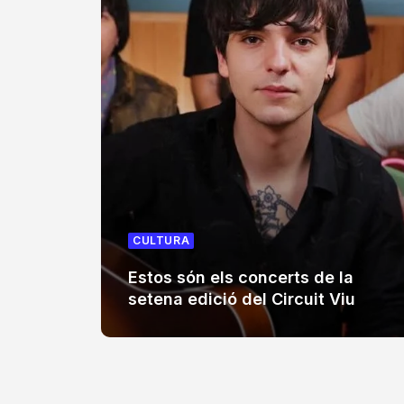
CULTURA
Estos són els concerts de la
setena edició del Circuit Viu