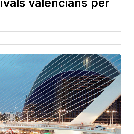
ivals valencians per