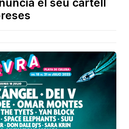
nuncia el seu cartell
preses