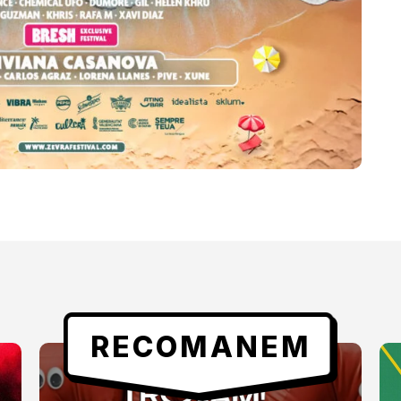
RECOMANEM