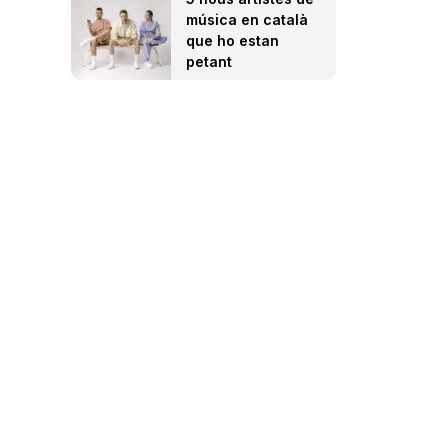
música en català
que ho estan
petant