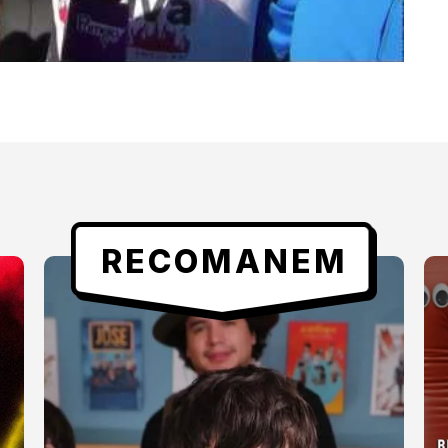
RECOMANEM