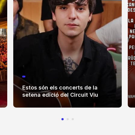
Estos són els concerts de la
setena edició del Circuit Viu