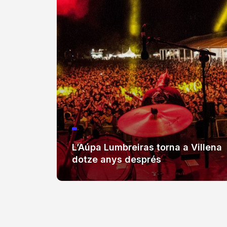
L’Aúpa Lumbreiras torna a Villena
dotze anys després