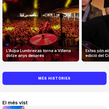
L’Aúpa Lumbreiras torna a Villena
Estos són el
dotze anys després
edició del Ci
MÉS HISTÒRIES
El més vist