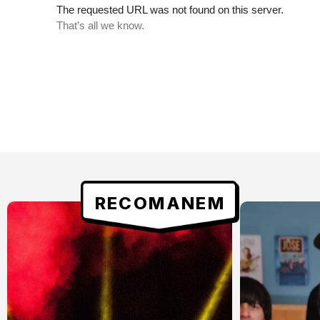
RECOMANEM