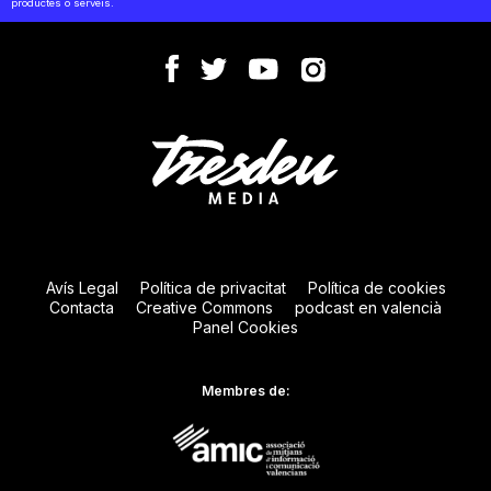
productes o serveis.
Avís Legal
Política de privacitat
Política de cookies
Contacta
Creative Commons
podcast en valencià
Panel Cookies
Membres de: