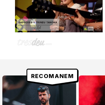
RECOMANEM