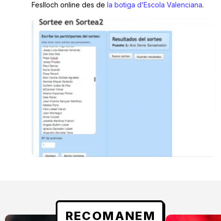
Feslloch online des de
la botiga d’Escola Valenciana
.
RECOMANEM