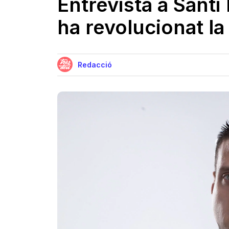
Entrevista a Santi
ha revolucionat la
Redacció