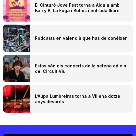
El Cinturó Jove Fest torna a Aldaia amb
Barry B, La Fuga i Buhos i entrada lliure
Podcasts en valencià que has de conéixer
Estos són els concerts de la setena edició
del Circuit Viu
L’Aúpa Lumbreiras torna a Villena dotze
anys després