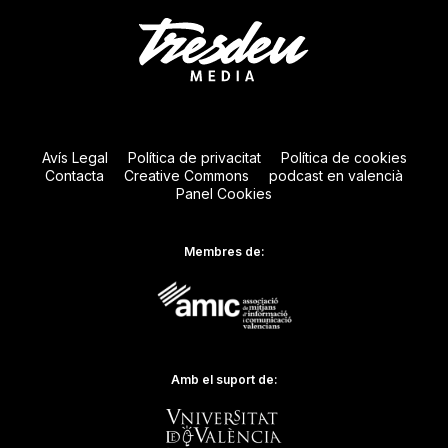
Avís Legal
Política de privacitat
Política de cookies
Contacta
Creative Commons
podcast en valencià
Panel Cookies
Membres de:
Amb el suport de: