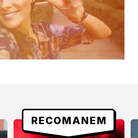
RECOMANEM