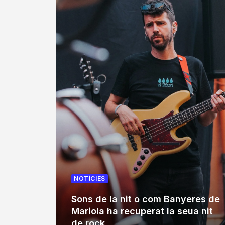
NOTÍCIES
Sons de la nit o com Banyeres de
Mariola ha recuperat la seua nit
de rock