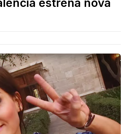
alència estrena nova