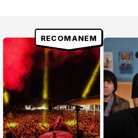
RECOMANEM