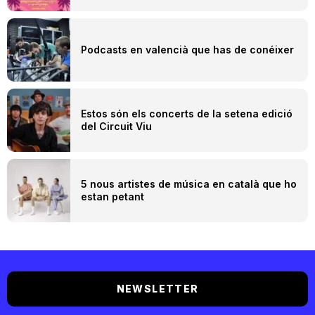
Podcasts en valencià que has de conéixer
Estos són els concerts de la setena edició
del Circuit Viu
5 nous artistes de música en català que ho
estan petant
NEWSLETTER