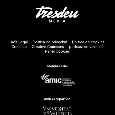
Avís Legal
Política de privacitat
Política de cookies
Contacta
Creative Commons
podcast en valencià
Panel Cookies
Membres de:
Amb el suport de: