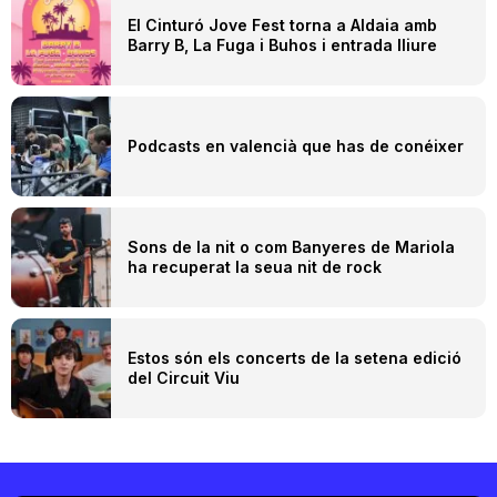
El Cinturó Jove Fest torna a Aldaia amb
Barry B, La Fuga i Buhos i entrada lliure
Podcasts en valencià que has de conéixer
Sons de la nit o com Banyeres de Mariola
ha recuperat la seua nit de rock
Estos són els concerts de la setena edició
del Circuit Viu