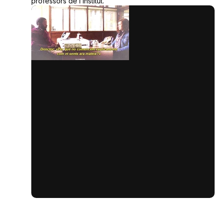
professors de l’institut.