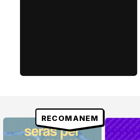
RECOMANEM