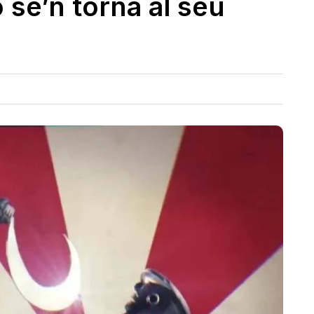
 se’n torna al seu