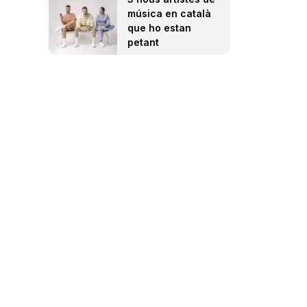
música en català
que ho estan
petant