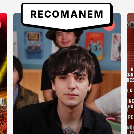
RECOMANEM