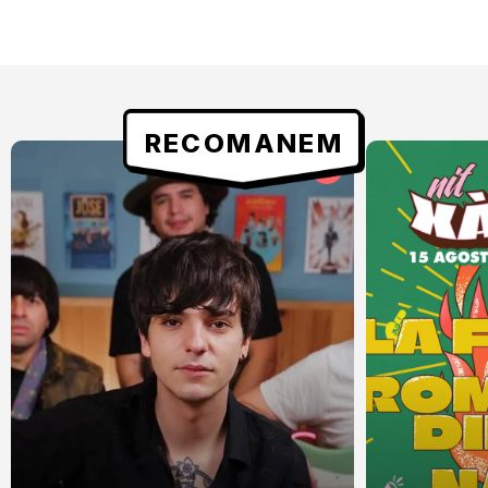
RECOMANEM