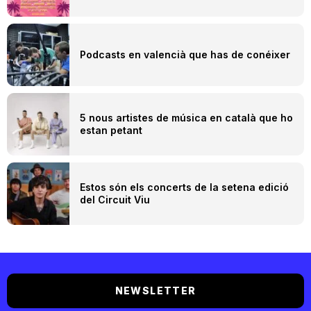
Podcasts en valencià que has de conéixer
5 nous artistes de música en català que ho
estan petant
Estos són els concerts de la setena edició
del Circuit Viu
NEWSLETTER