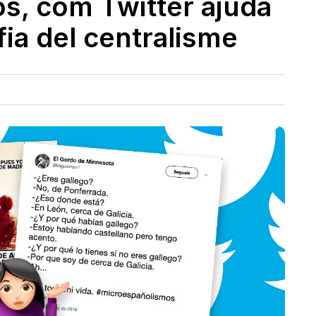
s, com Twitter ajuda
fia del centralisme