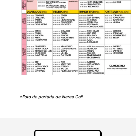
*Foto de portada de Nerea Coll