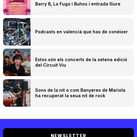
Barry B, La Fuga i Buhos i entrada lliure
Podcasts en valencià que has de conéixer
Estos són els concerts de la setena edició
del Circuit Viu
Sons de la nit o com Banyeres de Mariola
ha recuperat la seua nit de rock
NEWSLETTER