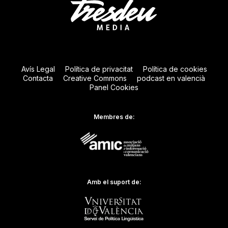
Avís Legal
Política de privacitat
Política de cookies
Contacta
Creative Commons
podcast en valencià
Panel Cookies
Membres de:
Amb el suport de: