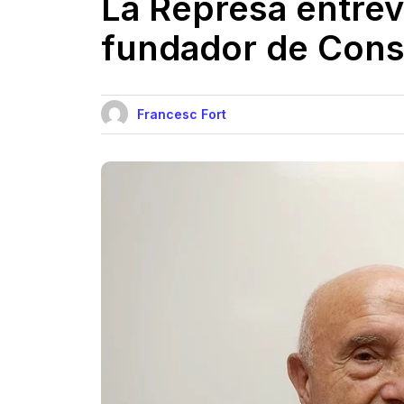
La Represa entrev
fundador de Con
Francesc Fort