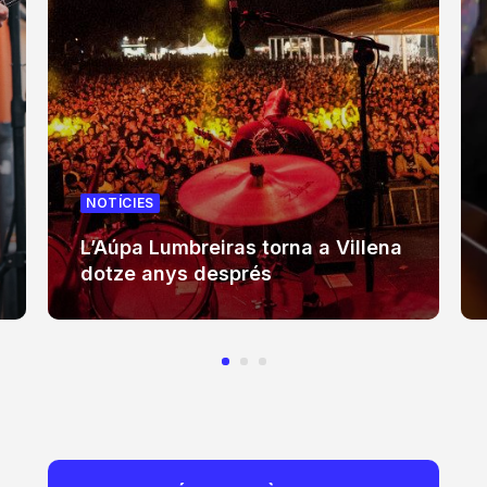
NOTÍCIES
L’Aúpa Lumbreiras torna a Villena
dotze anys després