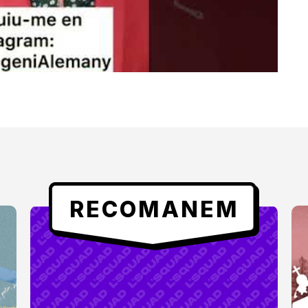
RECOMANEM