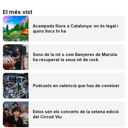
El més vist
Acampada lliure a Catalunya: on és legal i
quins llocs hi ha
Sons de la nit o com Banyeres de Mariola
ha recuperat la seua nit de rock
Podcasts en valencià que has de conéixer
Estos són els concerts de la setena edició
del Circuit Viu