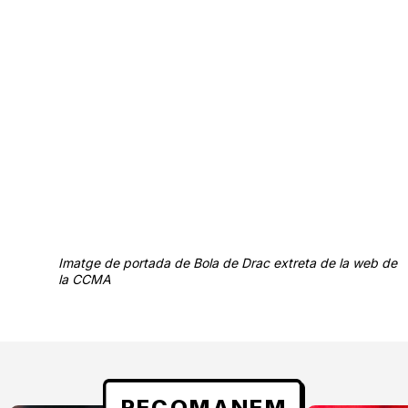
Imatge de portada de Bola de Drac extreta de la web de
la CCMA
RECOMANEM