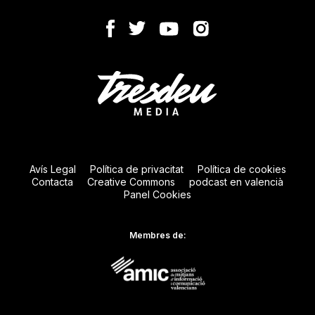
Avís Legal
Política de privacitat
Política de cookies
Contacta
Creative Commons
podcast en valencià
Panel Cookies
Membres de: