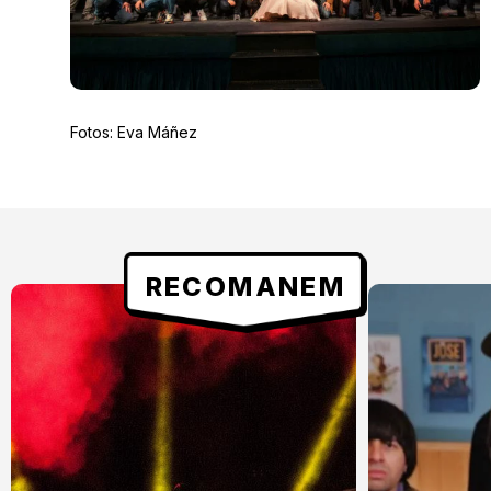
Fotos: Eva Máñez
RECOMANEM