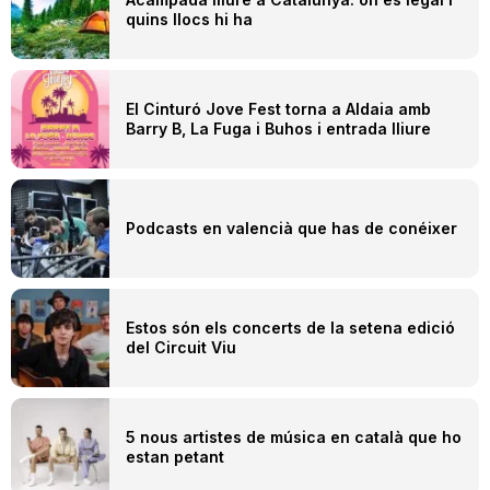
quins llocs hi ha
El Cinturó Jove Fest torna a Aldaia amb
Barry B, La Fuga i Buhos i entrada lliure
Podcasts en valencià que has de conéixer
Estos són els concerts de la setena edició
del Circuit Viu
5 nous artistes de música en català que ho
estan petant