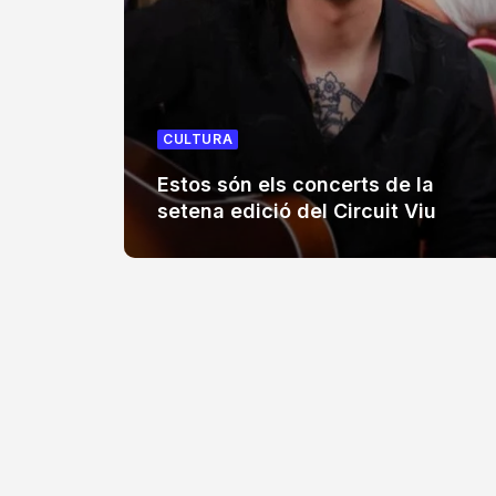
CULTURA
Estos són els concerts de la
setena edició del Circuit Viu