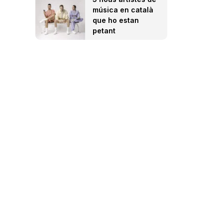
música en català
que ho estan
petant