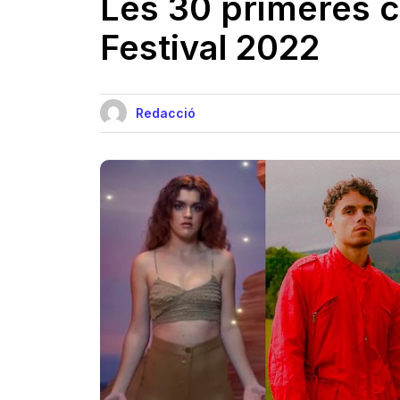
Les 30 primeres 
Festival 2022
Redacció