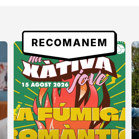
RECOMANEM