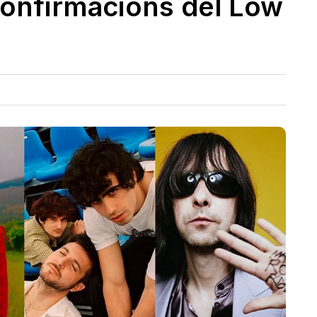
confirmacions del Low