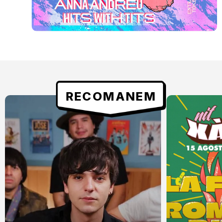
RECOMANEM