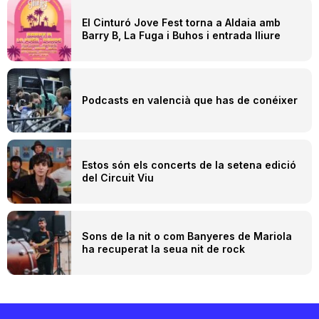
El Cinturó Jove Fest torna a Aldaia amb
Barry B, La Fuga i Buhos i entrada lliure
Podcasts en valencià que has de conéixer
Estos són els concerts de la setena edició
del Circuit Viu
Sons de la nit o com Banyeres de Mariola
ha recuperat la seua nit de rock