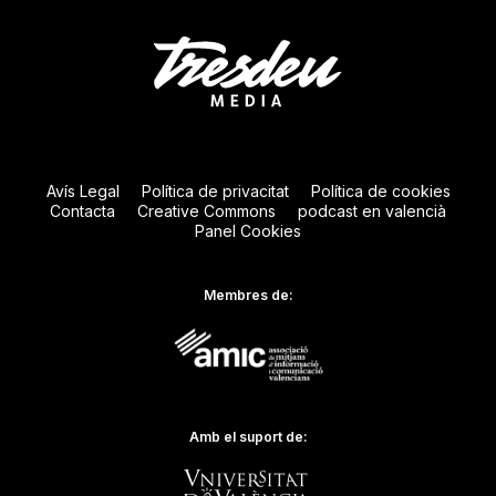
Avís Legal
Política de privacitat
Política de cookies
Contacta
Creative Commons
podcast en valencià
Panel Cookies
Membres de:
Amb el suport de: