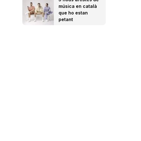
música en català
que ho estan
petant