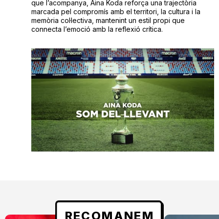
que l’acompanya, Aina Koda reforça una trajectòria
marcada pel compromís amb el territori, la cultura i la
memòria col·lectiva, mantenint un estil propi que
connecta l’emoció amb la reflexió crítica.
RECOMANEM