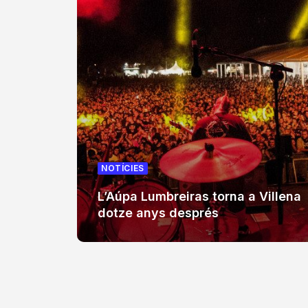
NOTÍCIES
L’Aúpa Lumbreiras torna a Villena
dotze anys després