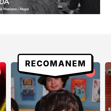
RECOMANEM