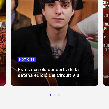
NOTÍCIES
Estos són els concerts de la
setena edició del Circuit Viu