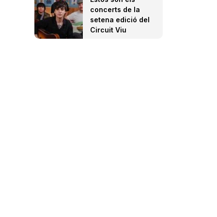
concerts de la
setena edició del
Circuit Viu