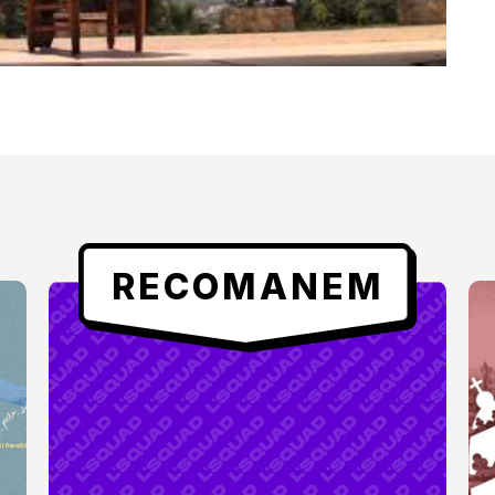
RECOMANEM