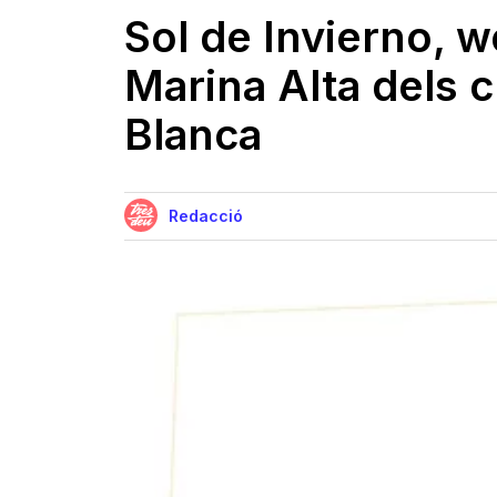
Sol de Invierno, 
Marina Alta dels c
Blanca
Redacció