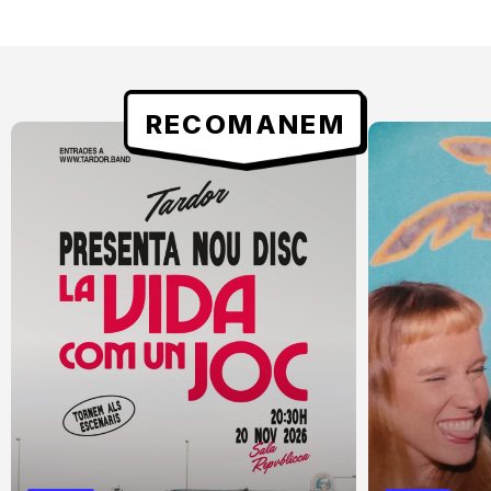
RECOMANEM