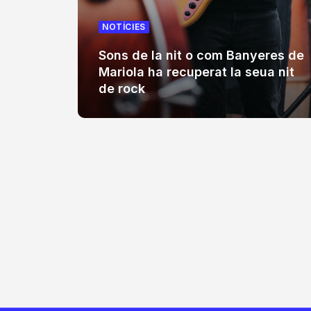
NOTÍCIES
Sons de la nit o com Banyeres de
Mariola ha recuperat la seua nit
de rock