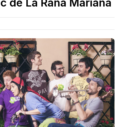
sc de La Rana Mariana