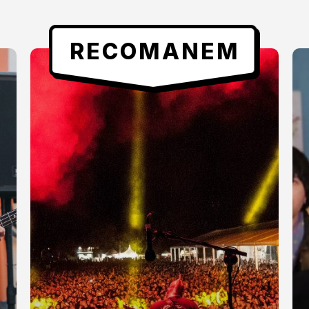
RECOMANEM