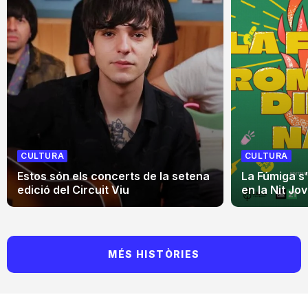
CULTURA
CULTURA
Estos són els concerts de la setena
La Fúmiga s
edició del Circuit Viu
en la Nit Jo
MÉS HISTÒRIES