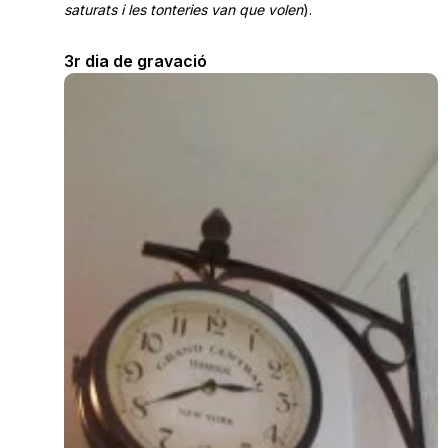
saturats i les tonteries van que volen
).
3r dia de gravació