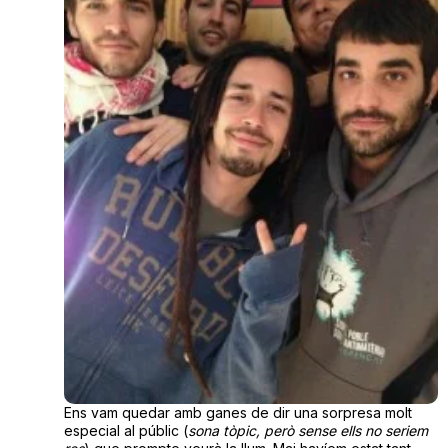
Ens vam quedar amb ganes de dir una sorpresa molt
especial al públic (
sona tòpic, però sense ells no seriem