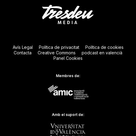
Avís Legal
Política de privacitat
Política de cookies
Contacta
Creative Commons
podcast en valencià
Panel Cookies
Membres de:
Amb el suport de: