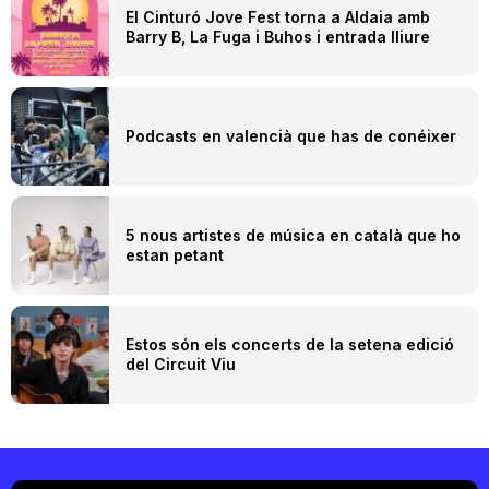
El Cinturó Jove Fest torna a Aldaia amb
Barry B, La Fuga i Buhos i entrada lliure
Podcasts en valencià que has de conéixer
5 nous artistes de música en català que ho
estan petant
Estos són els concerts de la setena edició
del Circuit Viu