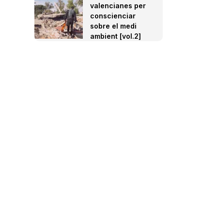
valencianes per
conscienciar
sobre el medi
ambient [vol.2]