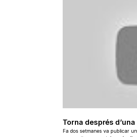
Torna després d’una
Fa
dos
setmanes va publicar un