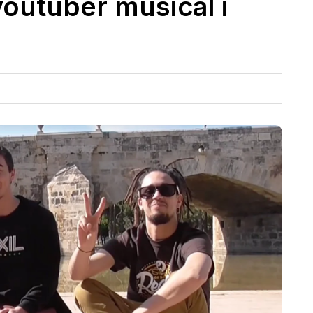
youtuber musical i