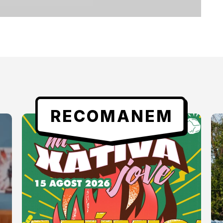
RECOMANEM