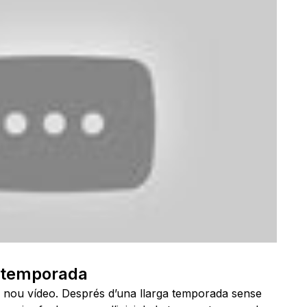
 temporada
 nou vídeo. Després d’una llarga temporada sense