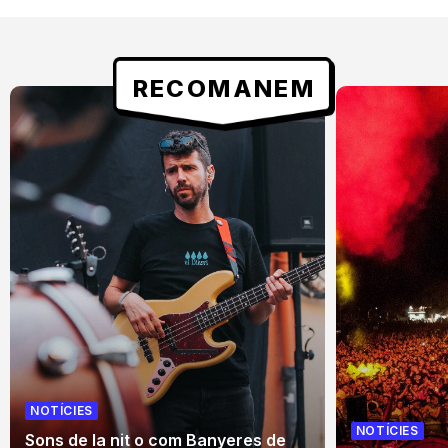
RECOMANEM
NOTÍCIES
NOTÍCIES
Sons de la nit o com Banyeres de