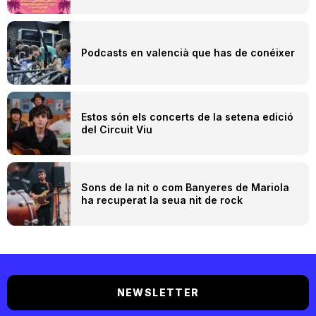
Podcasts en valencià que has de conéixer
Estos són els concerts de la setena edició
del Circuit Viu
Sons de la nit o com Banyeres de Mariola
ha recuperat la seua nit de rock
NEWSLETTER