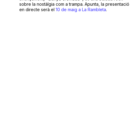
sobre la nostàlgia com a trampa. Apunta, la presentació
en directe serà el
10 de maig a La Rambleta
.