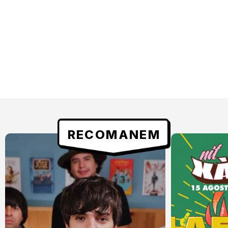
RECOMANEM