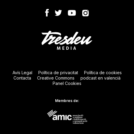
Avís Legal
Política de privacitat
Política de cookies
Contacta
Creative Commons
podcast en valencià
Panel Cookies
Membres de: