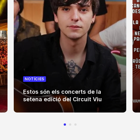
NOTÍCIES
Estos són els concerts de la
setena edició del Circuit Viu