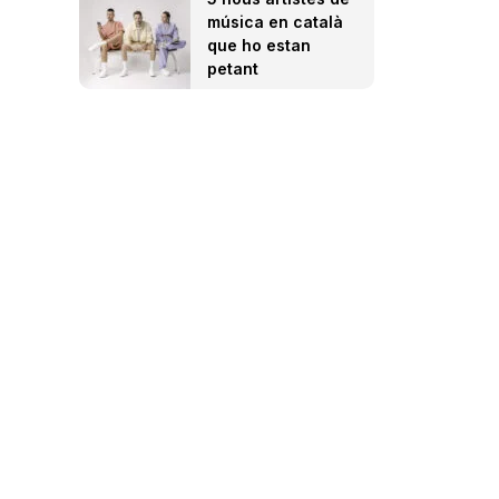
música en català
que ho estan
petant