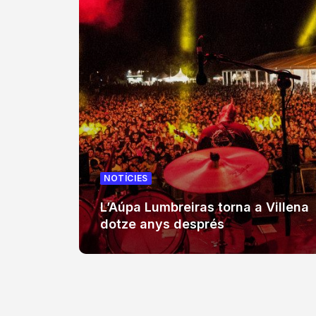
NOTÍCIES
L’Aúpa Lumbreiras torna a Villena
dotze anys després