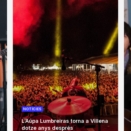
NOTÍCIES
L’Aúpa Lumbreiras torna a Villena
dotze anys després