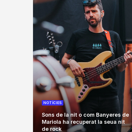
NOTÍCIES
Sons de la nit o com Banyeres de
Mariola ha recuperat la seua nit
de rock