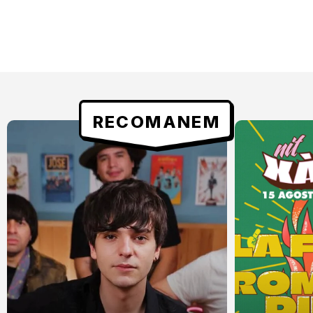
RECOMANEM