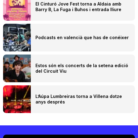
El Cinturó Jove Fest torna a Aldaia amb
Barry B, La Fuga i Buhos i entrada lliure
Podcasts en valencià que has de conéixer
Estos són els concerts de la setena edició
del Circuit Viu
L’Aúpa Lumbreiras torna a Villena dotze
anys després