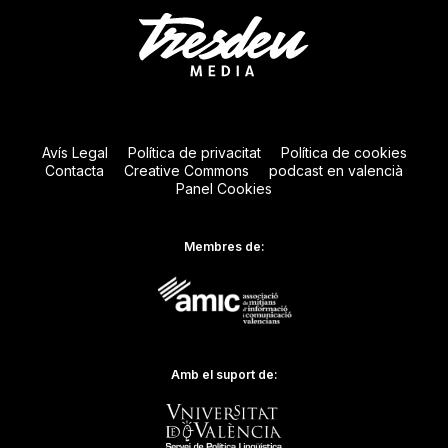
Avís Legal
Política de privacitat
Política de cookies
Contacta
Creative Commons
podcast en valencià
Panel Cookies
Membres de:
Amb el suport de: