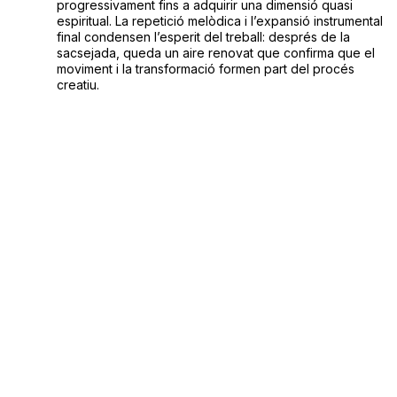
progressivament fins a adquirir una dimensió quasi
espiritual. La repetició melòdica i l’expansió instrumental
final condensen l’esperit del treball: després de la
sacsejada, queda un aire renovat que confirma que el
moviment i la transformació formen part del procés
creatiu.