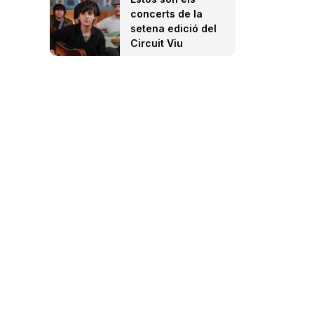
concerts de la
setena edició del
Circuit Viu