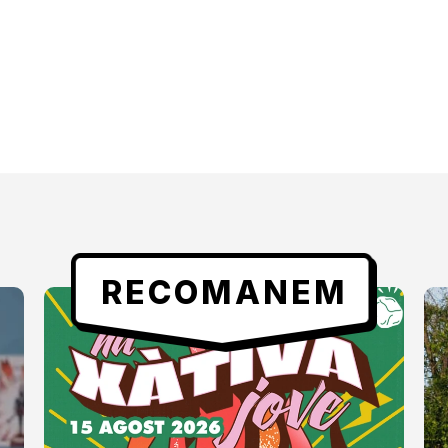
RECOMANEM