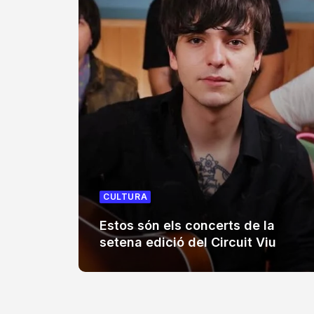
CULTURA
Estos són els concerts de la
setena edició del Circuit Viu