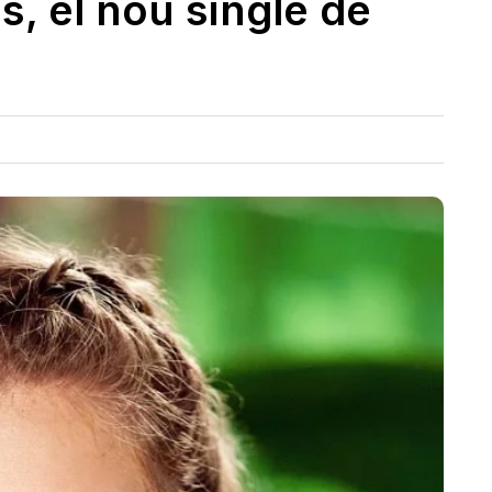
s, el nou single de