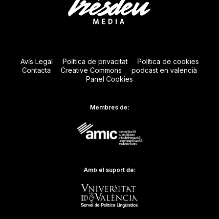
Avís Legal
Política de privacitat
Política de cookies
Contacta
Creative Commons
podcast en valencià
Panel Cookies
Membres de:
Amb el suport de: