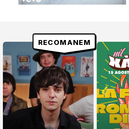
RECOMANEM