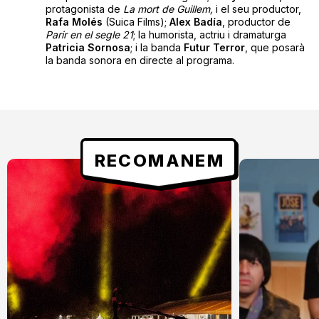
protagonista de
La mort de Guillem,
i el seu productor,
Rafa Molés
(Suica Films);
Alex Badía
, productor de
Parir en el segle 21
; la humorista, actriu i dramaturga
Patricia Sornosa
; i la banda
Futur Terror
, que posarà
la banda sonora en directe al programa.
RECOMANEM