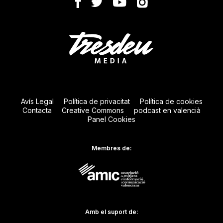
Avís Legal
Política de privacitat
Política de cookies
Contacta
Creative Commons
podcast en valencià
Panel Cookies
Membres de:
Amb el suport de: