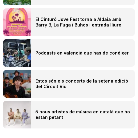
El Cinturó Jove Fest torna a Aldaia amb
Barry B, La Fuga i Buhos i entrada lliure
Podcasts en valencià que has de conéixer
Estos són els concerts de la setena edició
del Circuit Viu
5 nous artistes de música en català que ho
estan petant