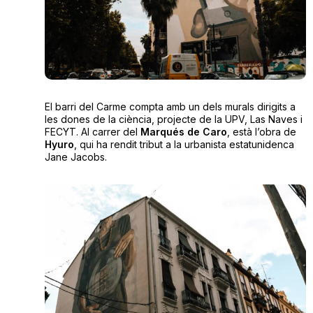
El barri del Carme compta amb un dels murals dirigits a
les dones de la ciència, projecte de la UPV, Las Naves i
FECYT. Al carrer del
Marqués de Caro
, està l’obra de
Hyuro
, qui ha rendit tribut a la urbanista estatunidenca
Jane Jacobs.