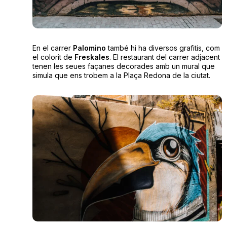
En el carrer
Palomino
també hi ha diversos grafitis, com
el colorit de
Freskales
. El restaurant del carrer adjacent
tenen les seues façanes decorades amb un mural que
simula que ens trobem a la Plaça Redona de la ciutat.