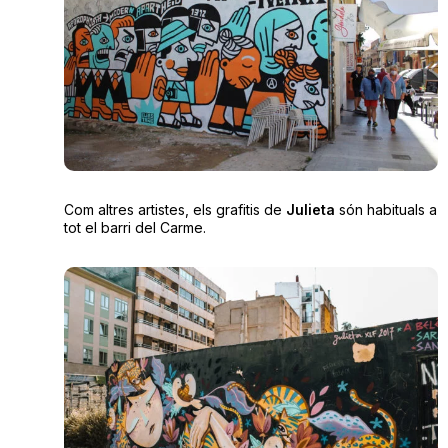
Com altres artistes, els grafitis de
Julieta
són habituals a
tot el barri del Carme.