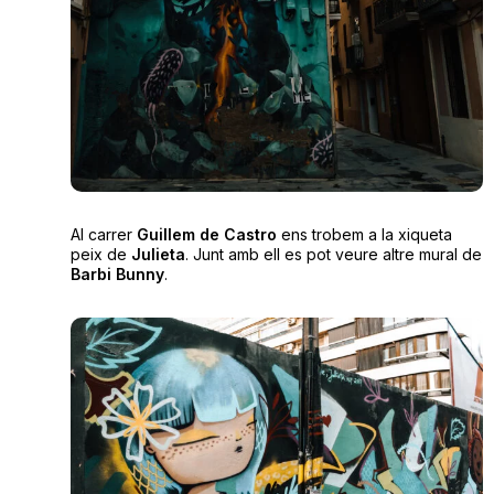
Al carrer
Guillem de Castro
ens trobem a la xiqueta
peix de
Julieta
. Junt amb ell es pot veure altre mural de
Barbi Bunny
.