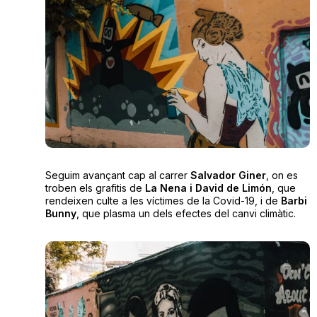
Seguim avançant cap al carrer
Salvador Giner
, on es
troben els grafitis de
La Nena i David de Limón
, que
rendeixen culte a les víctimes de la Covid-19, i de
Barbi
Bunny
, que plasma un dels efectes del canvi climàtic.