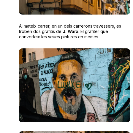
Al mateix carrer, en un dels carrerons travessers, es
troben dos grafitis de
J. Warx
. El grafiter que
converteix les seues pintures en memes.