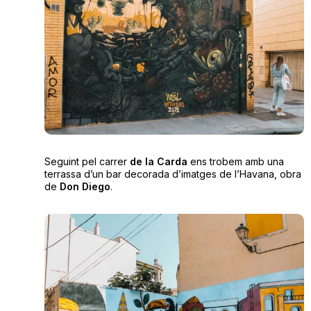
Seguint pel carrer
de la Carda
ens trobem amb una
terrassa d’un bar decorada d’imatges de l’Havana, obra
de
Don Diego
.