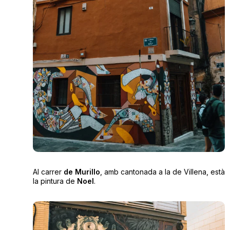
Al carrer
de Murillo
, amb cantonada a la de Villena, està
la pintura de
Noel
.